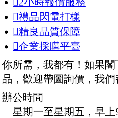

2小時報價服務

禮品閃電打樣

精良品質保障

企業採購平臺
你所需，我都有！如果閣
品，歡迎帶圖詢價，我們
辦公時間
星期一至星期五，早上9：00