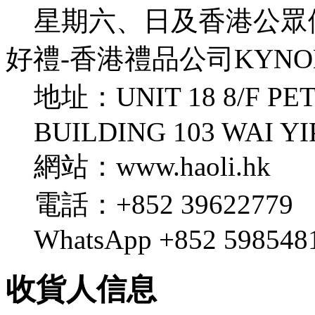
星期六、日及香港公眾
好禮-香港禮品公司KYNOL 
地址：UNIT 18 8/F PE
BUILDING 103 WAI Y
網站：www.haoli.hk
電話：+852 39622779
WhatsApp +852 598548
收貨人信息