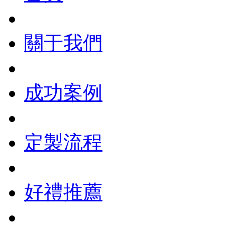
關于我們
成功案例
定製流程
好禮推薦