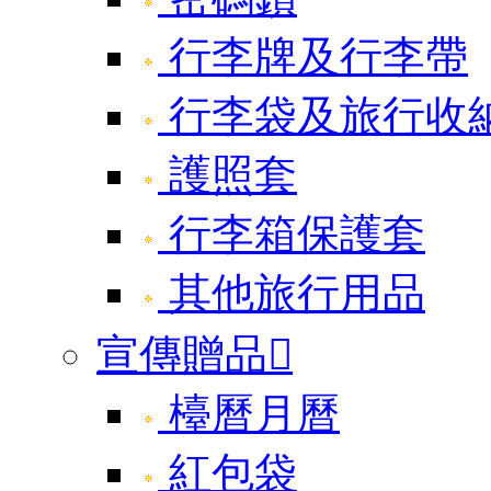
行李牌及行李帶
行李袋及旅行收
護照套
行李箱保護套
其他旅行用品
宣傳贈品

檯曆月曆
紅包袋