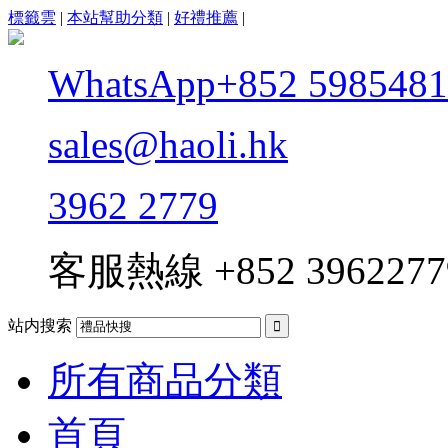
標籤雲
|
本站幫助分類
|
好禮推薦
|
WhatsApp+852 5985481
sales@haoli.hk
3962 2779
客服熱線
+852 3962277
站内搜索

所有商品分類
首頁