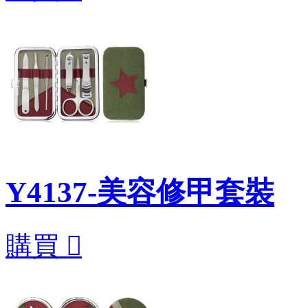
Y4137-美容修甲套裝
購買
