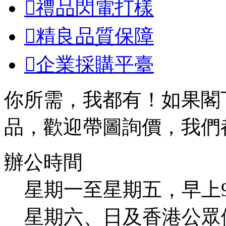

禮品閃電打樣

精良品質保障

企業採購平臺
你所需，我都有！如果閣
品，歡迎帶圖詢價，我們
辦公時間
星期一至星期五，早上9：00
星期六、日及香港公眾