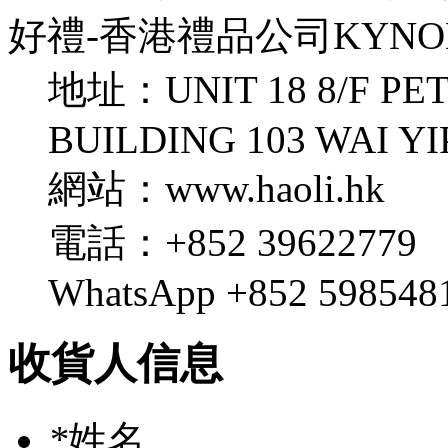
好禮-香港禮品公司KYNOL 
地址：UNIT 18 8/F PE
BUILDING 103 WAI Y
網站：www.haoli.hk
電話：+852 39622779
WhatsApp +852 598548
收貨人信息
*
姓名