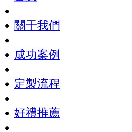
關于我們
成功案例
定製流程
好禮推薦