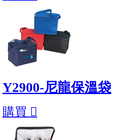
Y2900-尼龍保溫袋
購買
