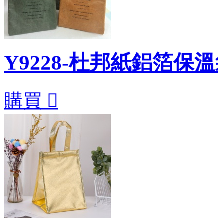
Y9228-杜邦紙鋁箔保
購買
