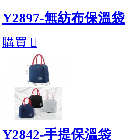
Y2897-無紡布保溫袋
購買

Y2842-手提保溫袋