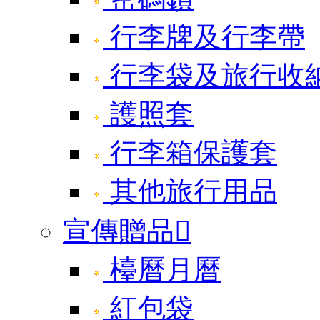
行李牌及行李帶
行李袋及旅行收
護照套
行李箱保護套
其他旅行用品
宣傳贈品

檯曆月曆
紅包袋