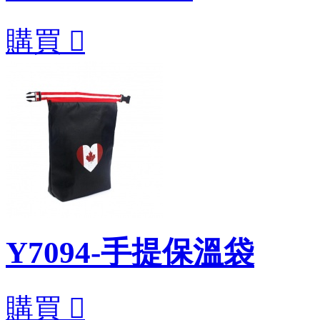
購買

Y7094-手提保溫袋
購買
