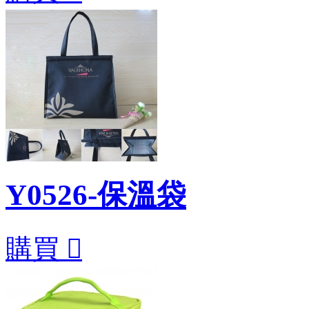
Y0526-保溫袋
購買
