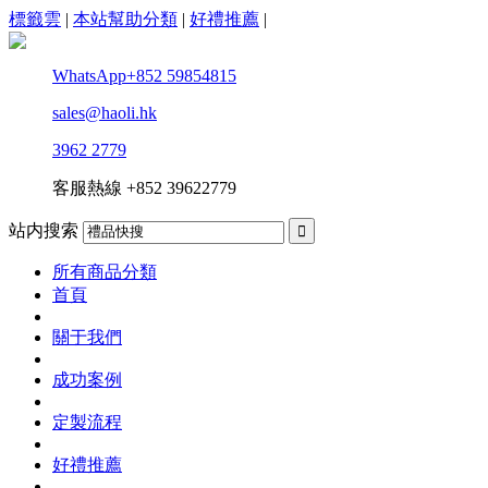
標籤雲
|
本站幫助分類
|
好禮推薦
|
WhatsApp+852 59854815
sales@haoli.hk
3962 2779
客服熱線
+852 39622779
站内搜索

所有商品分類
首頁
關于我們
成功案例
定製流程
好禮推薦