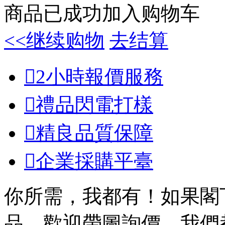
商品已成功加入购物车
<<继续购物
去结算

2小時報價服務

禮品閃電打樣

精良品質保障

企業採購平臺
你所需，我都有！如果閣
品，歡迎帶圖詢價，我們