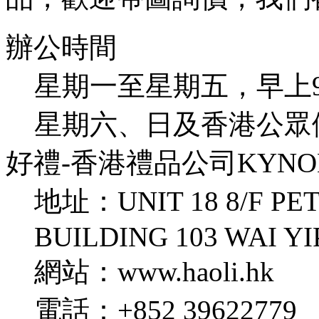
辦公時間
星期一至星期五，早上9：00
星期六、日及香港公眾
好禮-香港禮品公司KYNOL 
地址：UNIT 18 8/F PE
BUILDING 103 WAI Y
網站：www.haoli.hk
電話：+852 39622779