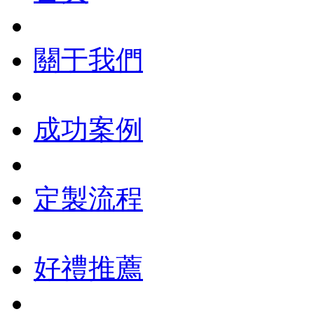
關于我們
成功案例
定製流程
好禮推薦