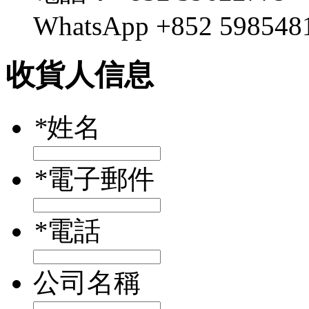
WhatsApp +852 598548
收貨人信息
*
姓名
*
電子郵件
*
電話
公司名稱