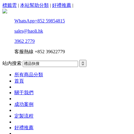
標籤雲
|
本站幫助分類
|
好禮推薦
|
WhatsApp+852 59854815
sales@haoli.hk
3962 2779
客服熱線
+852 39622779
站内搜索

所有商品分類
首頁
關于我們
成功案例
定製流程
好禮推薦