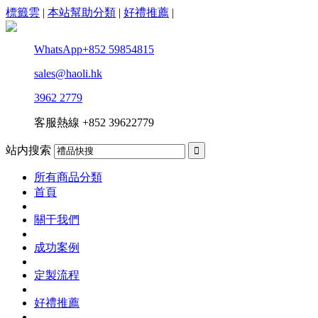
標籤雲
|
本站幫助分類
|
好禮推薦
|
WhatsApp+852 59854815
sales@haoli.hk
3962 2779
客服熱線
+852 39622779
站内搜索

所有商品分類
首頁
關于我們
成功案例
定製流程
好禮推薦