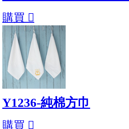
購買

Y1236-純棉方巾
購買
