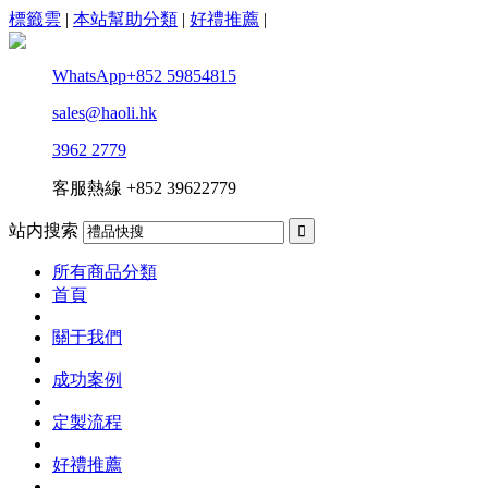
標籤雲
|
本站幫助分類
|
好禮推薦
|
WhatsApp+852 59854815
sales@haoli.hk
3962 2779
客服熱線
+852 39622779
站内搜索

所有商品分類
首頁
關于我們
成功案例
定製流程
好禮推薦