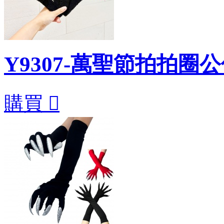
Y9307-萬聖節拍拍圈
購買
