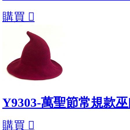
購買

Y9303-萬聖節常規款
購買
