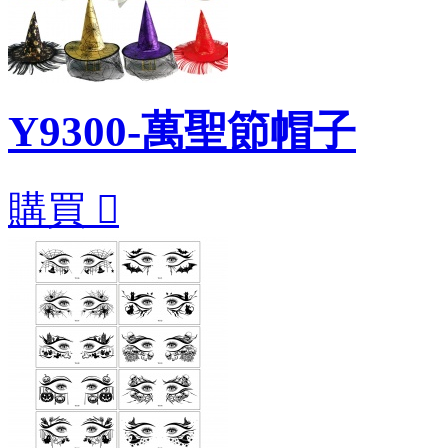
Y9300-萬聖節帽子
購買
