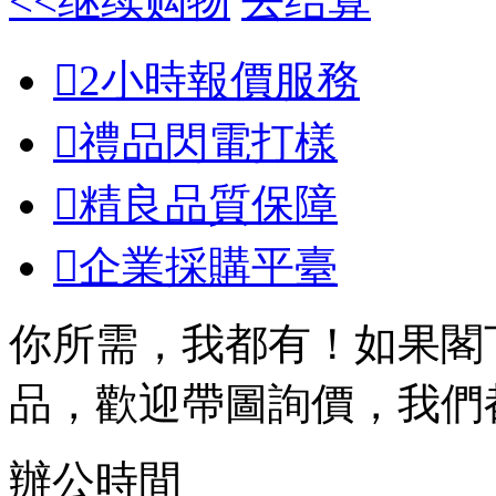
<<继续购物
去结算

2小時報價服務

禮品閃電打樣

精良品質保障

企業採購平臺
你所需，我都有！如果閣
品，歡迎帶圖詢價，我們
辦公時間