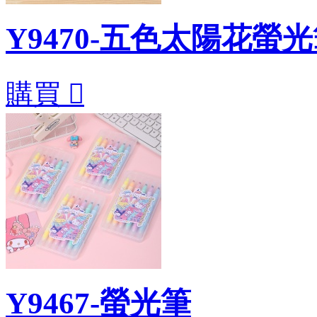
Y9470-五色太陽花螢
購買

Y9467-螢光筆