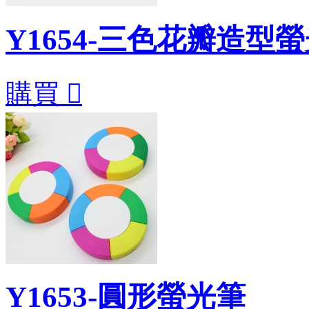
Y1654-三色花瓣造型
購買

Y1653-圓形螢光筆