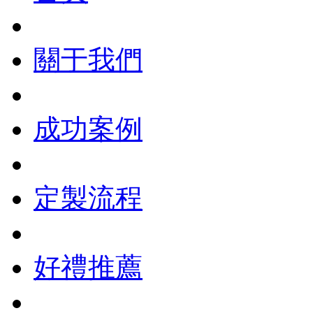
關于我們
成功案例
定製流程
好禮推薦