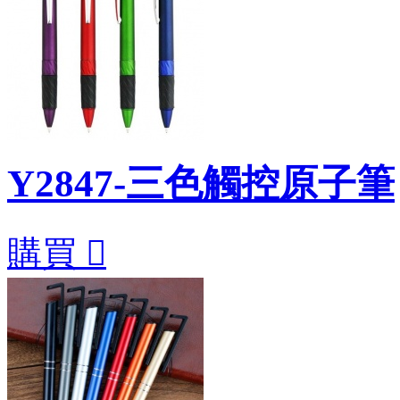
Y2847-三色觸控原子筆
購買
