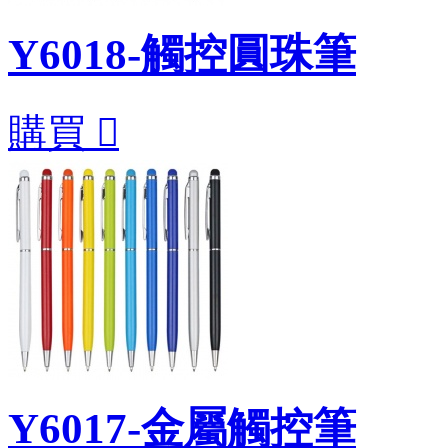
Y6018-觸控圓珠筆
購買

Y6017-金屬觸控筆