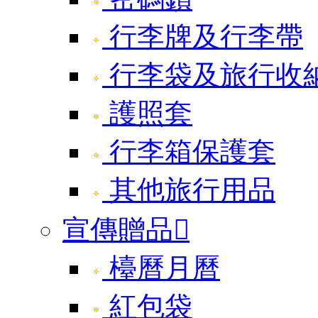
行李牌及行李帶
行李袋及旅行收
護照套
行李箱保護套
其他旅行用品
宣傳贈品

檯曆月曆
紅包袋