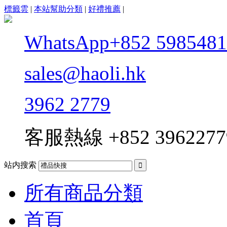
標籤雲
|
本站幫助分類
|
好禮推薦
|
WhatsApp+852 5985481
sales@haoli.hk
3962 2779
客服熱線
+852 3962277
站内搜索

所有商品分類
首頁