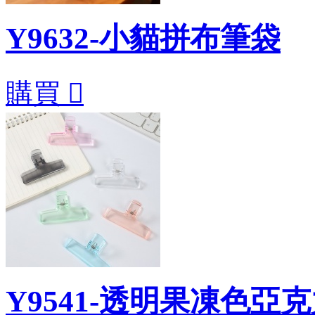
Y9632-小貓拼布筆袋
購買

Y9541-透明果凍色亞