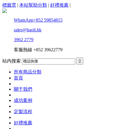
標籤雲
|
本站幫助分類
|
好禮推薦
|
WhatsApp+852 59854815
sales@haoli.hk
3962 2779
客服熱線
+852 39622779
站内搜索

所有商品分類
首頁
關于我們
成功案例
定製流程
好禮推薦