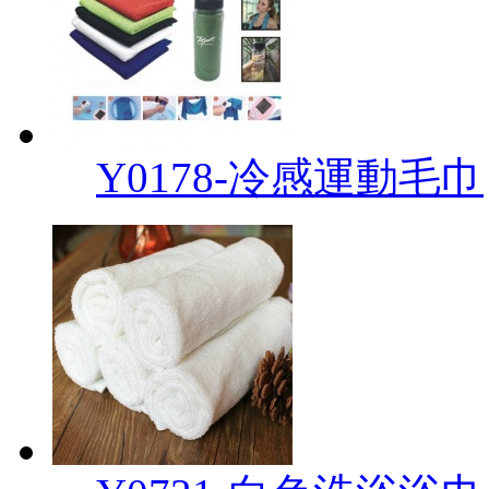
Y0178-冷感運動毛巾