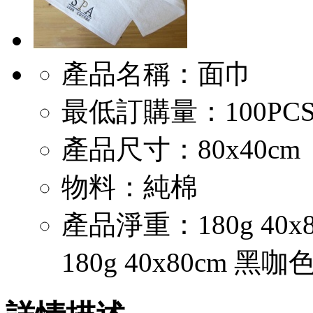
產品名稱：面巾
最低訂購量：100PC
產品尺寸：80x40cm
物料：純棉
產品淨重：180g 40x80
180g 40x80cm 黑咖色