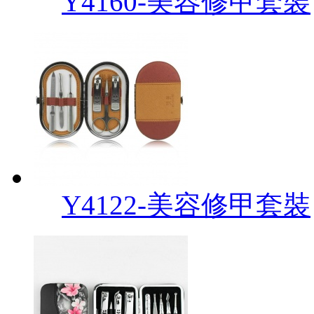
Y4160-美容修甲套裝
Y4122-美容修甲套裝