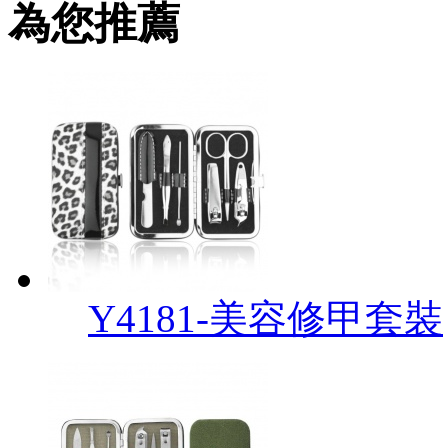
為您推薦
Y4181-美容修甲套裝