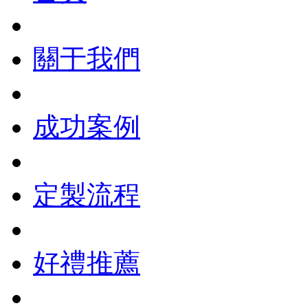
關于我們
成功案例
定製流程
好禮推薦