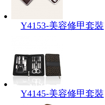
Y4153-美容修甲套裝
Y4145-美容修甲套裝