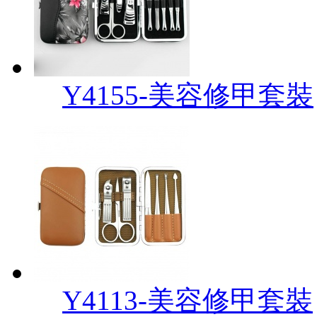
Y4155-美容修甲套裝
Y4113-美容修甲套裝