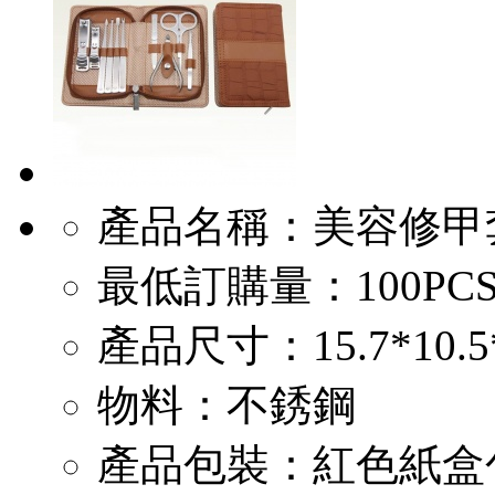
產品名稱：美容修甲
最低訂購量：100PC
產品尺寸：15.7*10.5*
物料：不銹鋼
產品包裝：紅色紙盒