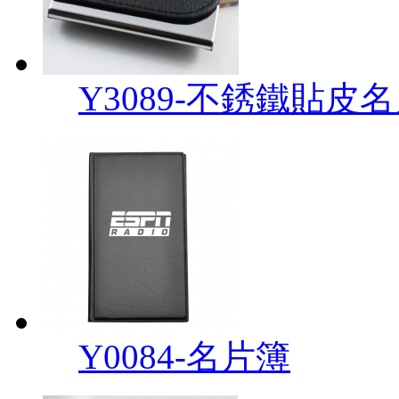
Y3089-不銹鐵貼皮
Y0084-名片簿