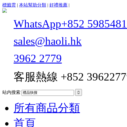
標籤雲
|
本站幫助分類
|
好禮推薦
|
WhatsApp+852 5985481
sales@haoli.hk
3962 2779
客服熱線
+852 3962277
站内搜索

所有商品分類
首頁