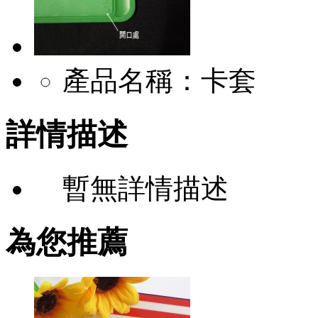
產品名稱：卡套
詳情描述
暫無詳情描述
為您推薦