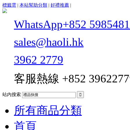
標籤雲
|
本站幫助分類
|
好禮推薦
|
WhatsApp+852 5985481
sales@haoli.hk
3962 2779
客服熱線
+852 3962277
站内搜索

所有商品分類
首頁