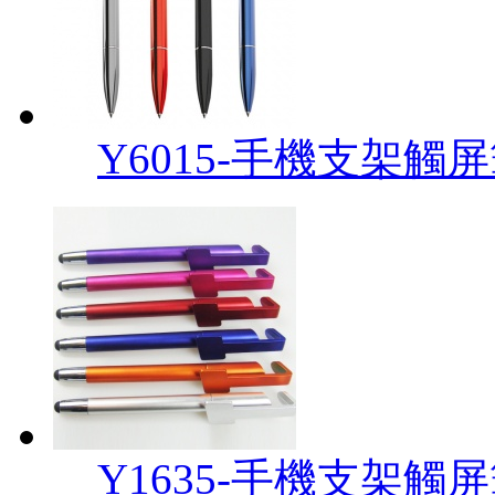
Y6015-手機支架觸
Y1635-手機支架觸