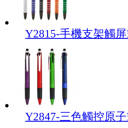
Y2815-手機支架觸
Y2847-三色觸控原