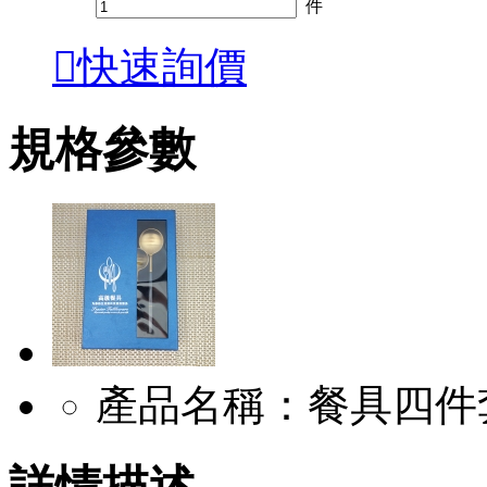
件

快速詢價
規格參數
產品名稱：餐具四件