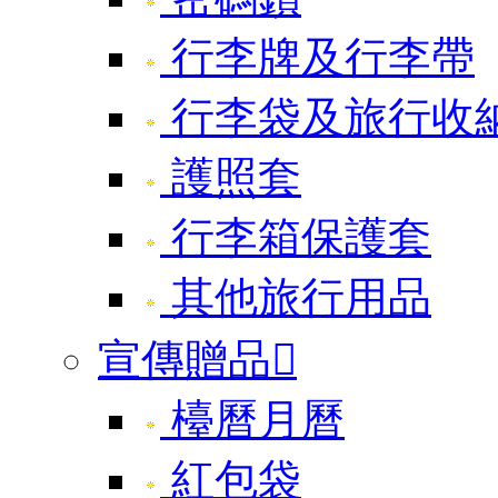
行李牌及行李帶
行李袋及旅行收
護照套
行李箱保護套
其他旅行用品
宣傳贈品

檯曆月曆
紅包袋