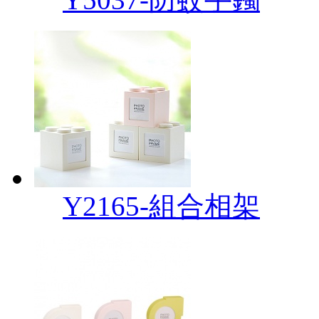
Y2165-組合相架