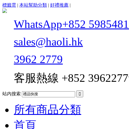
標籤雲
|
本站幫助分類
|
好禮推薦
|
WhatsApp+852 5985481
sales@haoli.hk
3962 2779
客服熱線
+852 3962277
站内搜索

所有商品分類
首頁