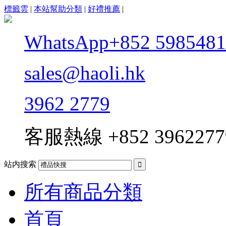
標籤雲
|
本站幫助分類
|
好禮推薦
|
WhatsApp+852 5985481
sales@haoli.hk
3962 2779
客服熱線
+852 3962277
站内搜索

所有商品分類
首頁