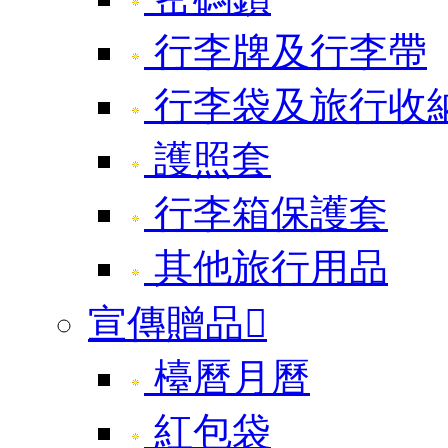
行李牌及行李帶
行李袋及旅行收
護照套
行李箱保護套
其他旅行用品
宣傳贈品

檯曆月曆
紅包袋