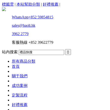
標籤雲
|
本站幫助分類
|
好禮推薦
|
WhatsApp+852 59854815
sales@haoli.hk
3962 2779
客服熱線
+852 39622779
站内搜索

所有商品分類
首頁
關于我們
成功案例
定製流程
好禮推薦