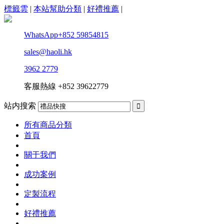
標籤雲
|
本站幫助分類
|
好禮推薦
|
WhatsApp+852 59854815
sales@haoli.hk
3962 2779
客服熱線
+852 39622779
站内搜索

所有商品分類
首頁
關于我們
成功案例
定製流程
好禮推薦