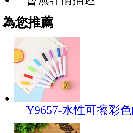
為您推薦
Y9657-水性可擦彩