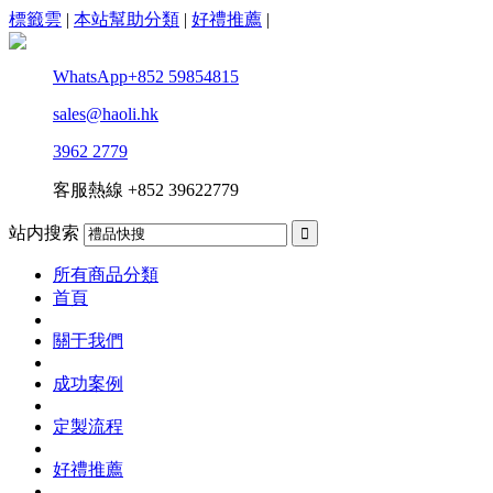
標籤雲
|
本站幫助分類
|
好禮推薦
|
WhatsApp+852 59854815
sales@haoli.hk
3962 2779
客服熱線
+852 39622779
站内搜索

所有商品分類
首頁
關于我們
成功案例
定製流程
好禮推薦