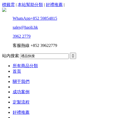
標籤雲
|
本站幫助分類
|
好禮推薦
|
WhatsApp+852 59854815
sales@haoli.hk
3962 2779
客服熱線
+852 39622779
站内搜索

所有商品分類
首頁
關于我們
成功案例
定製流程
好禮推薦