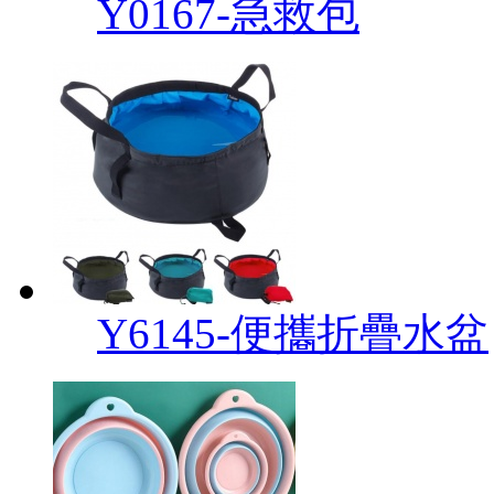
Y0167-急救包
Y6145-便攜折疊水盆