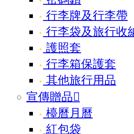
行李牌及行李帶
行李袋及旅行收
護照套
行李箱保護套
其他旅行用品
宣傳贈品

檯曆月曆
紅包袋