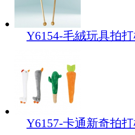
Y6154-毛絨玩具拍
Y6157-卡通新奇拍