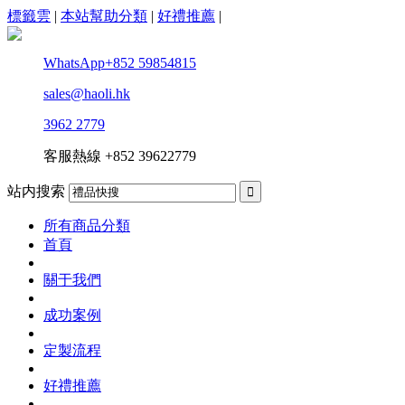
標籤雲
|
本站幫助分類
|
好禮推薦
|
WhatsApp+852 59854815
sales@haoli.hk
3962 2779
客服熱線
+852 39622779
站内搜索

所有商品分類
首頁
關于我們
成功案例
定製流程
好禮推薦