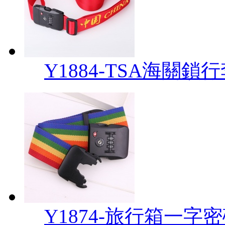
Y1884-TSA海關鎖
Y1874-旅行箱一字