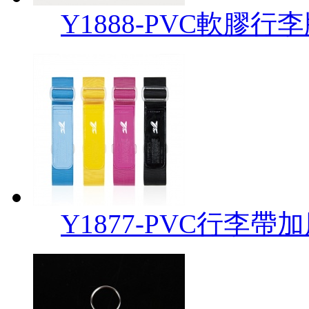
Y1888-PVC軟膠行
Y1877-PVC行李帶