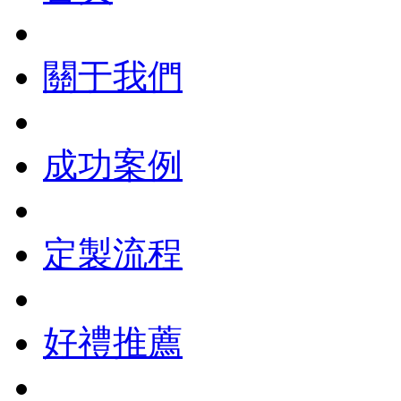
關于我們
成功案例
定製流程
好禮推薦