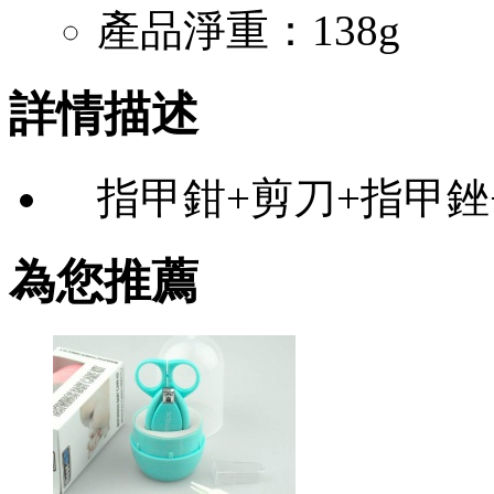
產品淨重：138g
詳情描述
指甲鉗+剪刀+指甲銼
為您推薦