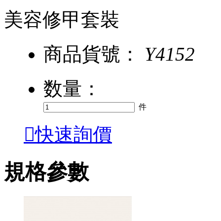
美容修甲套裝
商品貨號：
Y4152
数量：
件

快速詢價
規格參數