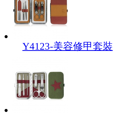
Y4123-美容修甲套裝