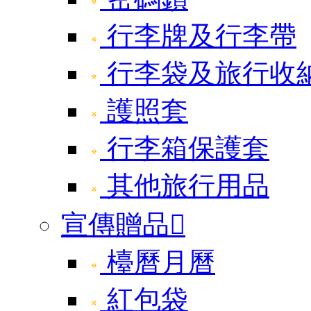
行李牌及行李帶
行李袋及旅行收
護照套
行李箱保護套
其他旅行用品
宣傳贈品

檯曆月曆
紅包袋