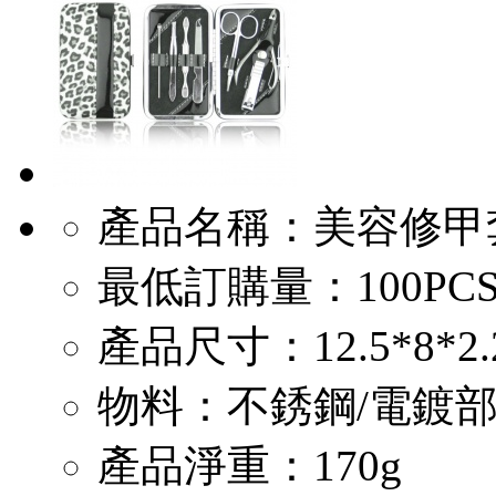
產品名稱：美容修甲
最低訂購量：100PC
產品尺寸：12.5*8*2.
物料：不銹鋼/電鍍
產品淨重：170g