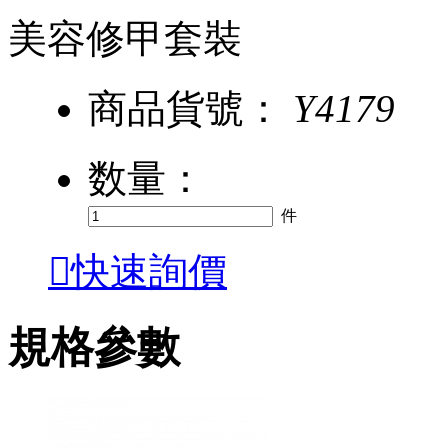
美容修甲套裝
商品貨號：
Y4179
数量：
件

快速詢價
規格參數