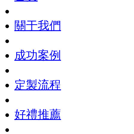
關于我們
成功案例
定製流程
好禮推薦