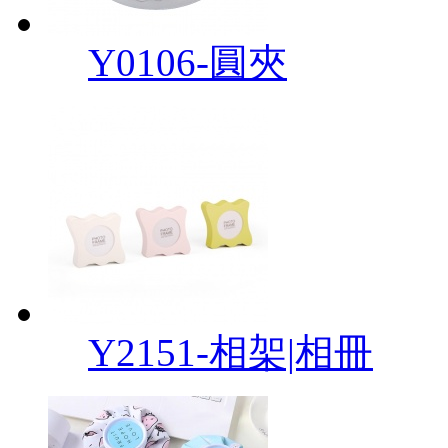
Y0106-圓夾
Y2151-相架|相冊