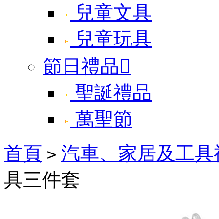
兒童文具
兒童玩具
節日禮品

聖誕禮品
萬聖節
首頁
汽車、家居及工具
>
具三件套