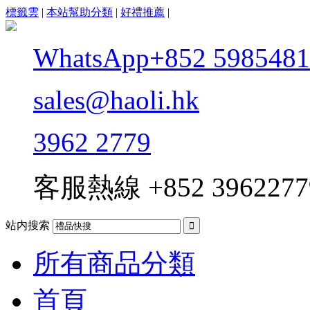
標籤雲
|
本站幫助分類
|
好禮推薦
|
WhatsApp+852 5985481
sales@haoli.hk
3962 2779
客服熱線
+852 3962277
站内搜索

所有商品分類
首頁