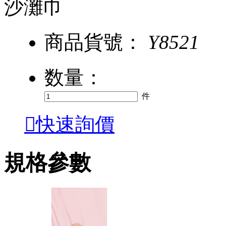
沙灘巾
商品貨號：
Y8521
数量：
件

快速詢價
規格參數