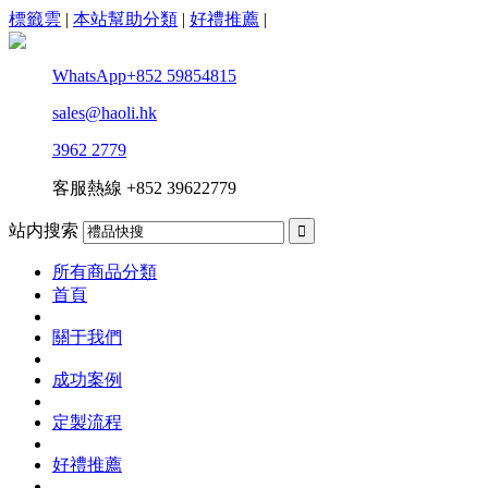
標籤雲
|
本站幫助分類
|
好禮推薦
|
WhatsApp+852 59854815
sales@haoli.hk
3962 2779
客服熱線
+852 39622779
站内搜索

所有商品分類
首頁
關于我們
成功案例
定製流程
好禮推薦