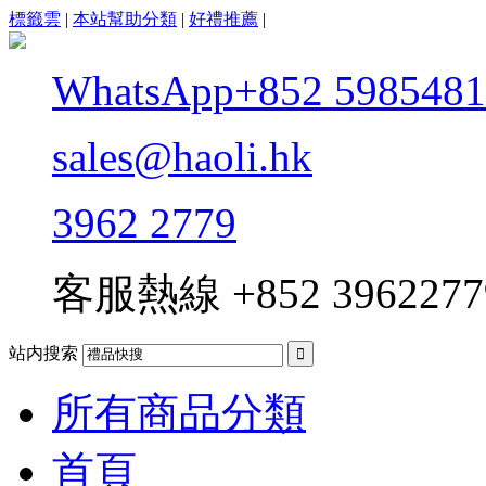
標籤雲
|
本站幫助分類
|
好禮推薦
|
WhatsApp+852 5985481
sales@haoli.hk
3962 2779
客服熱線
+852 3962277
站内搜索

所有商品分類
首頁