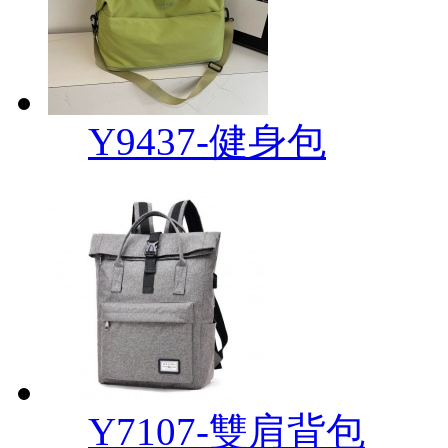
Y9437-健身包
Y7107-雙肩背包