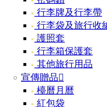
行李牌及行李帶
行李袋及旅行收
護照套
行李箱保護套
其他旅行用品
宣傳贈品

檯曆月曆
紅包袋