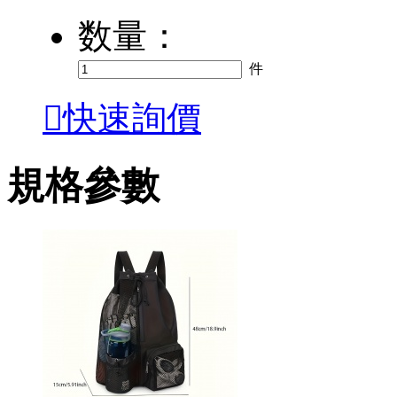
数量：
件

快速詢價
規格參數