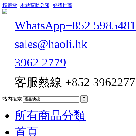
標籤雲
|
本站幫助分類
|
好禮推薦
|
WhatsApp+852 5985481
sales@haoli.hk
3962 2779
客服熱線
+852 3962277
站内搜索

所有商品分類
首頁