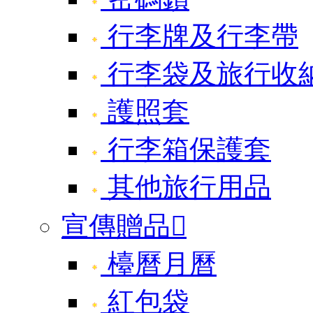
行李牌及行李帶
行李袋及旅行收
護照套
行李箱保護套
其他旅行用品
宣傳贈品

檯曆月曆
紅包袋