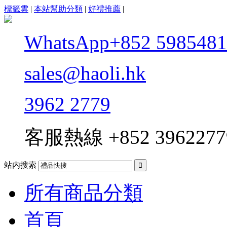
標籤雲
|
本站幫助分類
|
好禮推薦
|
WhatsApp+852 5985481
sales@haoli.hk
3962 2779
客服熱線
+852 3962277
站内搜索

所有商品分類
首頁