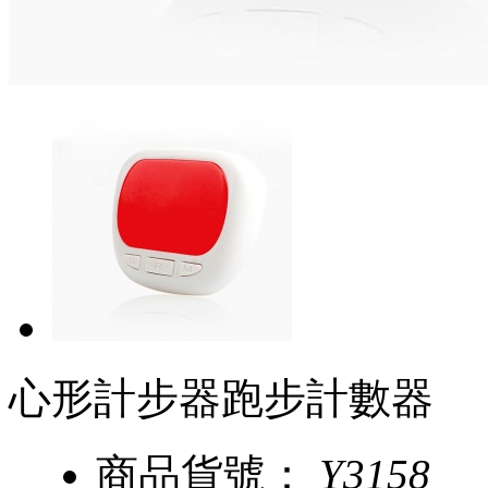
心形計步器跑步計數器
商品貨號：
Y3158