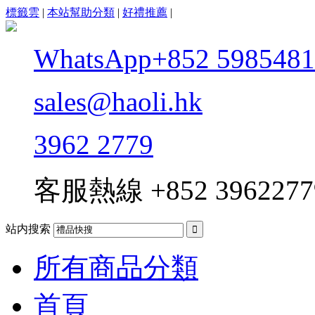
標籤雲
|
本站幫助分類
|
好禮推薦
|
WhatsApp+852 5985481
sales@haoli.hk
3962 2779
客服熱線
+852 3962277
站内搜索

所有商品分類
首頁