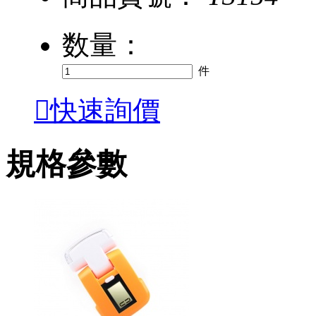
数量：
件

快速詢價
規格參數