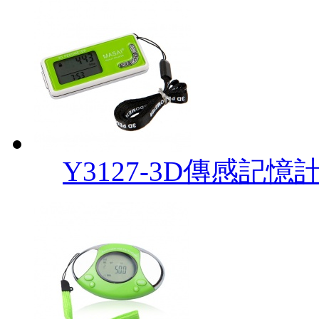
Y3127-3D傳感記憶