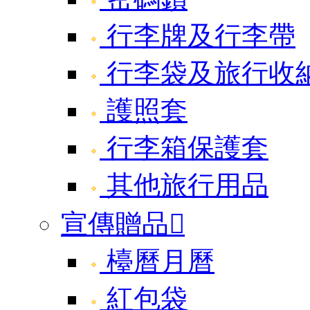
行李牌及行李帶
行李袋及旅行收
護照套
行李箱保護套
其他旅行用品
宣傳贈品

檯曆月曆
紅包袋