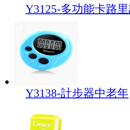
Y3125-多功能卡路
Y3138-計步器中老年