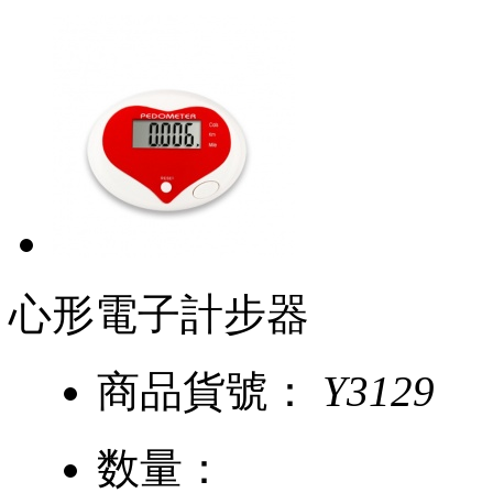
心形電子計步器
商品貨號：
Y3129
数量：