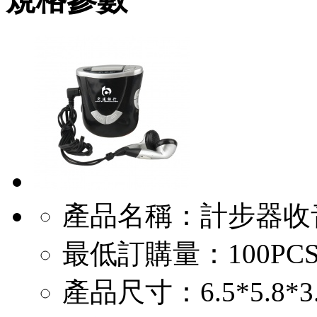
產品名稱：計步器收
最低訂購量：100PC
產品尺寸：6.5*5.8*3.