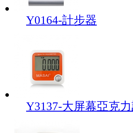
Y0164-計步器
Y3137-大屏幕亞克