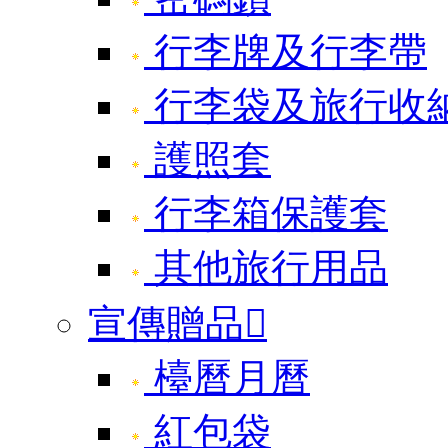
行李牌及行李帶
行李袋及旅行收
護照套
行李箱保護套
其他旅行用品
宣傳贈品

檯曆月曆
紅包袋