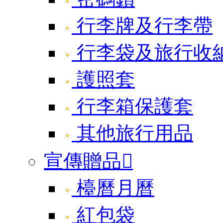
行李牌及行李帶
行李袋及旅行收
護照套
行李箱保護套
其他旅行用品
宣傳贈品

檯曆月曆
紅包袋