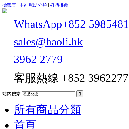
標籤雲
|
本站幫助分類
|
好禮推薦
|
WhatsApp+852 5985481
sales@haoli.hk
3962 2779
客服熱線
+852 3962277
站内搜索

所有商品分類
首頁